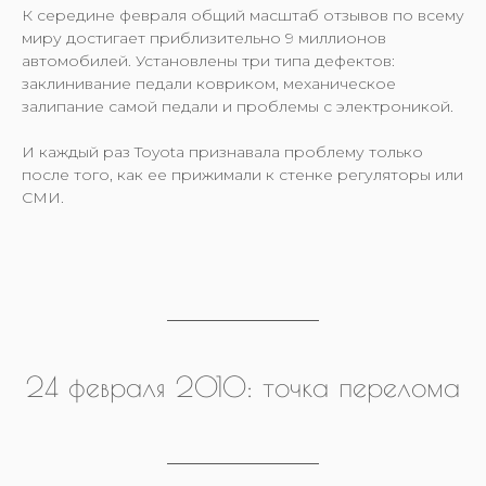
К середине февраля общий масштаб отзывов по всему
миру достигает приблизительно 9 миллионов
автомобилей. Установлены три типа дефектов:
заклинивание педали ковриком, механическое
залипание самой педали и проблемы с электроникой.
И каждый раз Toyota признавала проблему только
после того, как ее прижимали к стенке регуляторы или
СМИ.
24 февраля 2010: точка перелома