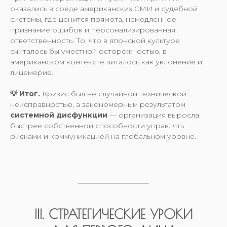
оказались в среде американских СМИ и судебной
системы, где ценится прямота, немедленное
признание ошибок и персонализированная
ответственность. То, что в японской культуре
считалось бы уместной осторожностью, в
американском контексте читалось как уклонение и
лицемерие.
💡 Итог.
Кризис был не случайной технической
неисправностью, а закономерным результатом
системной дисфункции
— организация выросла
быстрее собственной способности управлять
рисками и коммуникацией на глобальном уровне.
III. СТРАТЕГИЧЕСКИЕ УРОКИ