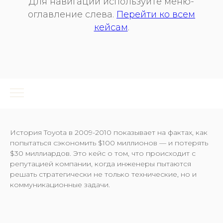
Для навигации используйте меню-
оглавление слева.
Перейти ко всем
кейсам
.
История Toyota в 2009-2010 показывает на фактах, как
попытаться сэкономить $100 миллионов — и потерять
$30 миллиардов. Это кейс о том, что происходит с
репутацией компании, когда инженеры пытаются
решать стратегически не только технические, но и
коммуникационные задачи.