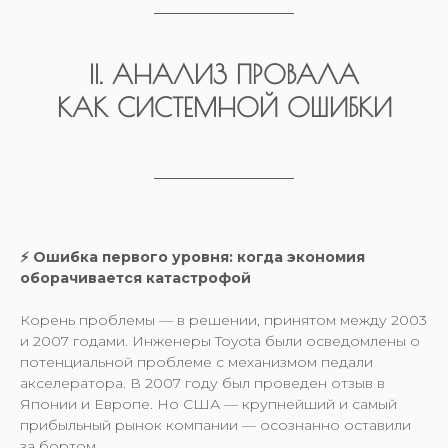
II. АНАЛИЗ ПРОВАЛА
КАК СИСТЕМНОЙ ОШИБКИ
⚡️ Ошибка первого уровня: когда экономия
оборачивается катастрофой
Корень проблемы — в решении, принятом между 2003
и 2007 годами. Инженеры Toyota были осведомлены о
потенциальной проблеме с механизмом педали
акселератора. В 2007 году был проведен отзыв в
Японии и Европе. Но США — крупнейший и самый
прибыльный рынок компании — осознанно оставили
за бортом.