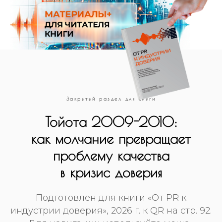
Закрытый раздел для книги
Тойота 2009-2010:
как молчание превращает
проблему качества
в кризис доверия
Подготовлен для книги «От PR к
индустрии доверия», 2026 г. к QR на стр. 92.