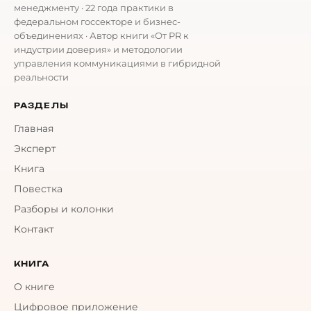
менеджменту · 22 года практики в
федеральном госсекторе и бизнес-
объединениях · Автор книги «От PR к
индустрии доверия» и методологии
управления коммуникациями в гибридной
реальности
РАЗДЕЛЫ
Главная
Эксперт
Книга
Повестка
Разборы и колонки
Контакт
КНИГА
О книге
Цифровое приложение