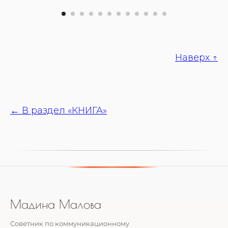
Наверх ↑
← В раздел «КНИГА»
Мадина Малова
Советник по коммуникационному