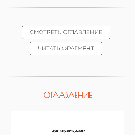
СМОТРЕТЬ ОГЛАВЛЕНИЕ
ЧИТАТЬ ФРАГМЕНТ
ОГЛАВЛЕНИЕ