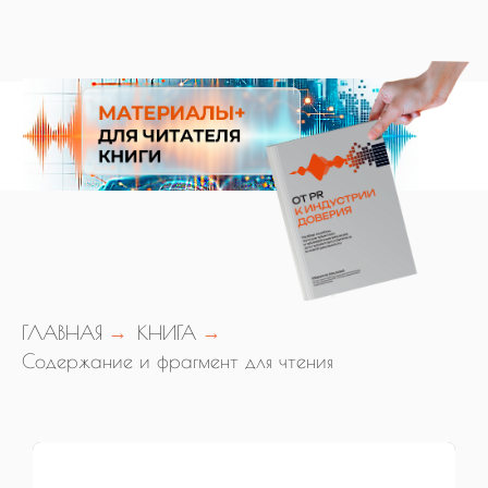
ГЛАВНАЯ
→
КНИГА
→
Содержание и фрагмент для чтения