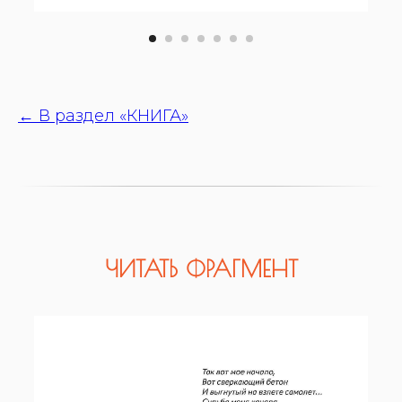
← В раздел «КНИГА»
ЧИТАТЬ ФРАГМЕНТ