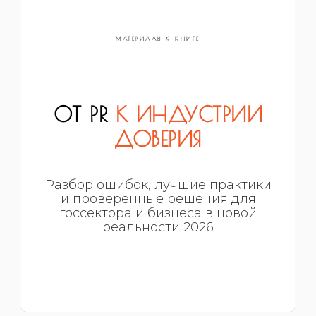
МАТЕРИАЛЫ К КНИГЕ
ОТ PR
К ИНДУСТРИИ
ДОВЕРИЯ
Разбор ошибок, лучшие практики
и проверенные решения для
госсектора и бизнеса в новой
реальности 2026