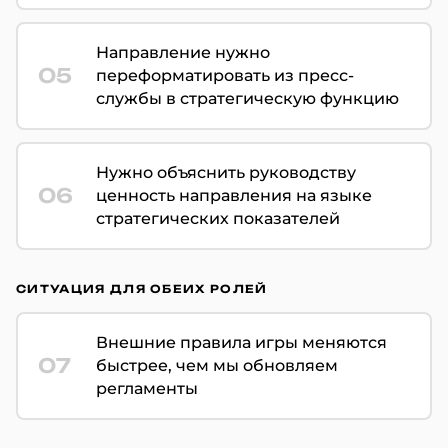
Направление нужно
05
переформатировать из пресс-
службы в стратегическую функцию
Нужно объяснить руководству
06
ценность направления на языке
стратегических показателей
СИТУАЦИЯ ДЛЯ ОБЕИХ РОЛЕЙ
Внешние правила игры меняются
07
быстрее, чем мы обновляем
регламенты