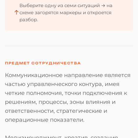
Выберите одну из семи ситуаций → на
↑
схеме загорятся маркеры и откроется
разбор.
ПРЕДМЕТ СОТРУДНИЧЕСТВА
Коммуникационное направление является
частью управленческого контура, имея
четкие полномочия, точки подключения к
решениям, процессы, зоны влияния и
ответственности, стратегические и
операционные показатели.
Медиаменеджмент, креатив, создание