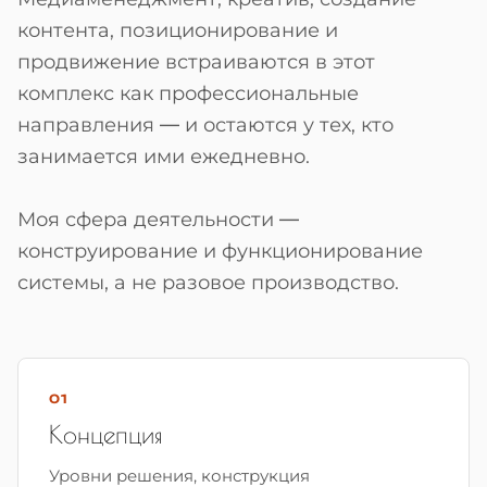
контента, позиционирование и
продвижение встраиваются в этот
комплекс как профессиональные
направления — и остаются у тех, кто
занимается ими ежедневно.
Моя сфера деятельности —
конструирование и функционирование
системы, а не разовое производство.
01
Концепция
Уровни решения, конструкция