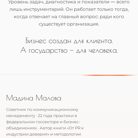
Уровень задач, диагностика и показатели — всего
лишь инструментарий. Он работает только тогда,
когда отвечает на главный вопрос: ради кого
существует организация.
Бизнес создан для клиента.
А государство — для человека.
Мадина Малова
Советник по коммуникационному
менеджменту · 22 года практики в
федеральном госсекторе и бизнес-
объединениях · Автор книги «От PR к
индустрии доверия» и методологии