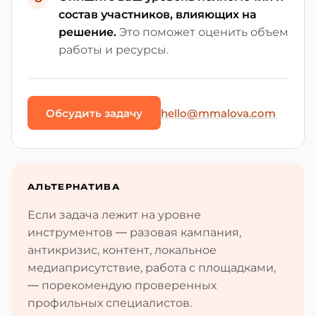
состав участников, влияющих на
решение.
Это поможет оценить объем
работы и ресурсы.
Обсудить задачу
hello@mmalova.com
АЛЬТЕРНАТИВА
Если задача лежит на уровне
инструментов — разовая кампания,
антикризис, контент, локальное
медиаприсутствие, работа с площадками,
— порекомендую проверенных
профильных специалистов.