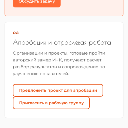
Обсудить задачу
03
Апробация и отраслевая работа
Организации и проекты, готовые пройти
авторский замер ИЧК, получают расчет,
разбор результатов и сопровождение по
улучшению показателей.
Предложить проект для апробации
Пригласить в рабочую группу