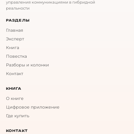
управления коммуникациями в гибридной
реальности
РАЗДЕЛЫ
Главная
Эксперт
Книга
Повестка
Разборы и колонки
Контакт
КНИГА
О книге
Цифровое приложение
Где купить
КОНТАКТ