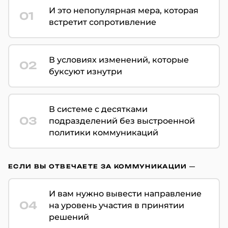
И это непопулярная мера, которая
01
встретит сопротивление
В условиях изменений, которые
02
буксуют изнутри
В системе с десятками
03
подразделений без выстроенной
политики коммуникаций
ЕСЛИ ВЫ ОТВЕЧАЕТЕ ЗА КОММУНИКАЦИИ —
И вам нужно вывести направление
04
на уровень участия в принятии
решений