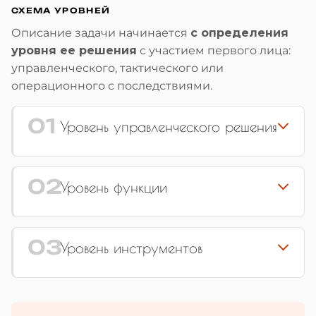
СХЕМА УРОВНЕЙ
Описание задачи начинается
с определения
уровня ее решения
с участием первого лица:
управленческого, тактического или
операционного с последствиями.
01
Уровень управленческого решения
02
Уровень функции
03
Уровень инструментов