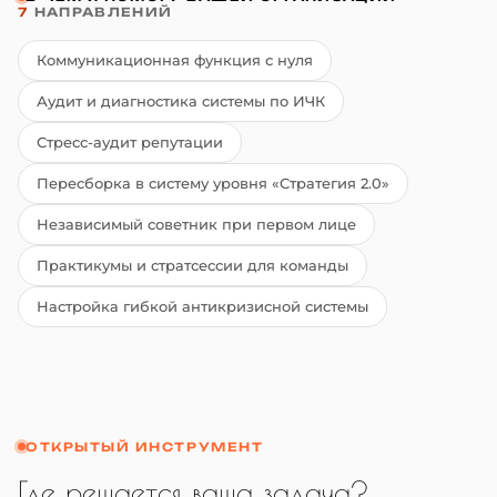
7
НАПРАВЛЕНИЙ
Коммуникационная функция с нуля
Аудит и диагностика системы по ИЧК
Стресс-аудит репутации
Пересборка в систему уровня «Стратегия 2.0»
Независимый советник при первом лице
Практикумы и стратсессии для команды
Настройка гибкой антикризисной системы
ОТКРЫТЫЙ ИНСТРУМЕНТ
Где решается ваша задача?