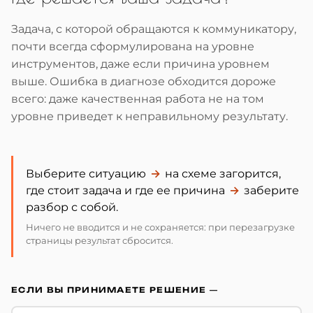
Задача, с которой обращаются к коммуникатору,
почти всегда сформулирована на уровне
инструментов, даже если причина уровнем
выше. Ошибка в диагнозе обходится дороже
всего: даже качественная работа не на том
уровне приведет к неправильному результату.
Выберите ситуацию
→
на схеме загорится,
где стоит задача и где ее причина
→
заберите
разбор с собой.
Ничего не вводится и не сохраняется: при перезагрузке
страницы результат сбросится.
ЕСЛИ ВЫ ПРИНИМАЕТЕ РЕШЕНИЕ —