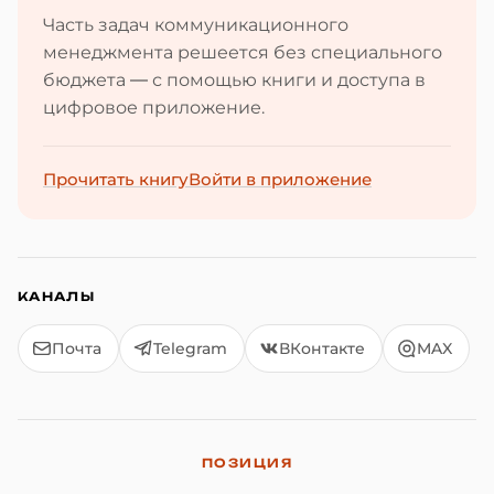
Часть задач коммуникационного
менеджмента решеется без специального
бюджета — с помощью книги и доступа в
цифровое приложение.
Прочитать книгу
Войти в приложение
КАНАЛЫ
Почта
Telegram
ВКонтакте
MAX
ПОЗИЦИЯ