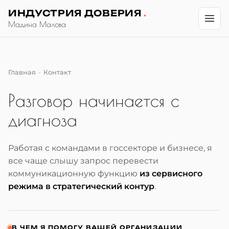
ИНДУСТРИЯ ДОВЕРИЯ
.
Мадина Малова
Главная
· Контакт
Разговор начинается с
диагноза
Работая с командами в госсекторе и бизнесе, я
все чаще слышу запрос перевести
коммуникационную функцию
из сервисного
режима в стратегический контур
.
В ЧЕМ Я ПОМОГУ ВАШЕЙ ОРГАНИЗАЦИИ