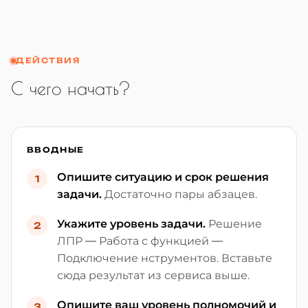
ДЕЙСТВИЯ
С чего начать?
ВВОДНЫЕ
Опишите ситуацию и срок решения
1
задачи.
Достаточно пары абзацев.
Укажите уровень задачи.
Решение
2
ЛПР — Работа с функцией —
Подключение нструментов. Вставьте
сюда результат из сервиса выше.
Опишите ваш уровень полномочий и
3