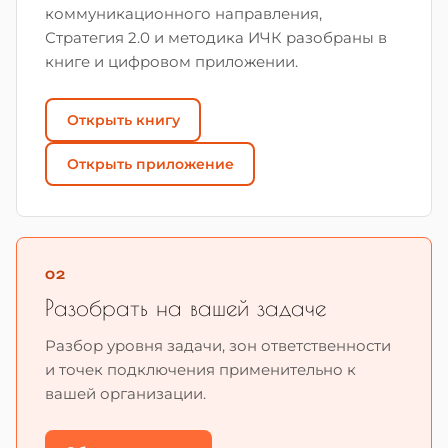
коммуникационного направления,
Стратегия 2.0 и методика ИЧК разобраны в
книге и цифровом приложении.
Открыть книгу
Открыть приложение
02
Разобрать на вашей задаче
Разбор уровня задачи, зон ответственности
и точек подключения применительно к
вашей организации.