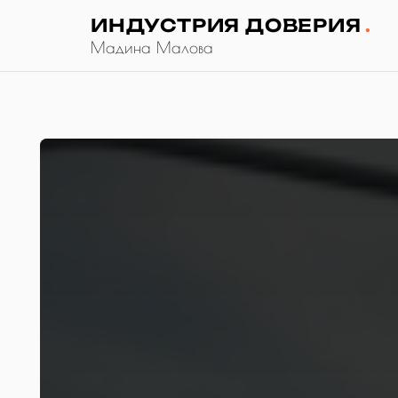
ИНДУСТРИЯ ДОВЕРИЯ
.
Мадина Малова