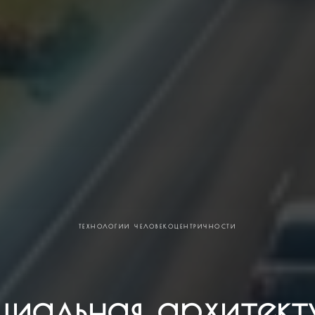
ТЕХНОЛОГИИ ЧЕЛОВЕКОЦЕНТРИЧНОСТИ
циальная архитект