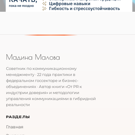
Мадина Малова
Советник по коммуникационному
менеджменту · 22 года практики в
федеральном госсекторе и бизнес-
объединениях · Автор книги «От PR к
индустрии доверия» и методологии
управления коммуникациями в гибридной
реальности
РАЗДЕЛЫ
Главная