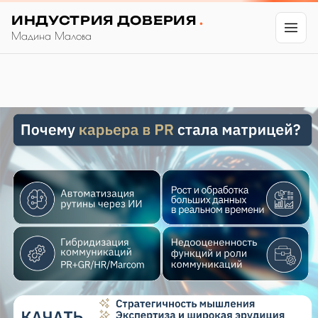
ИНДУСТРИЯ ДОВЕРИЯ
.
Мадина Малова