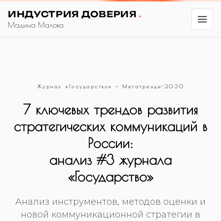
ИНДУСТРИЯ ДОВЕРИЯ
.
Мадина Малова
Журнал «Государство» — Метатренды-2030
7 ключевых трендов развития
стратегических коммуникаций в
России:
анализ #3 журнала
«Государство»
Анализ инструментов, методов оценки и
новой коммуникационной стратегии в