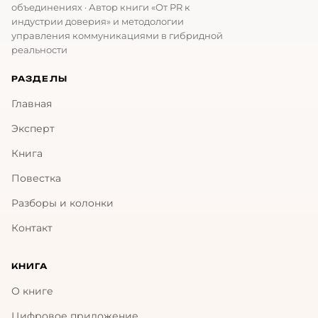
объединениях · Автор книги «От PR к
индустрии доверия» и методологии
управления коммуникациями в гибридной
реальности
РАЗДЕЛЫ
Главная
Эксперт
Книга
Повестка
Разборы и колонки
Контакт
КНИГА
О книге
Цифровое приложение