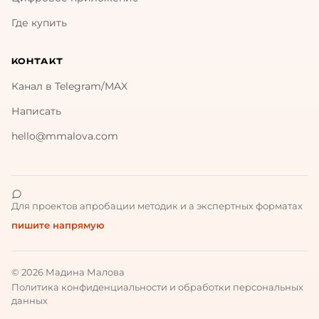
Где купить
КОНТАКТ
Канал в Telegram/MAX
Написать
hello@mmalova.com
Для проектов апробации методик и а экспертных форматах
пишите напрямую
© 2026 Мадина Малова
Политика конфиденциальности и обработки персональных
данных