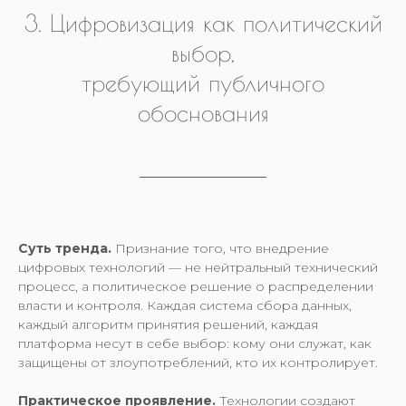
3. Цифровизация как политический
выбор,
требующий публичного
обоснования
Суть тренда.
Признание того, что внедрение
цифровых технологий — не нейтральный технический
процесс, а политическое решение о распределении
власти и контроля. Каждая система сбора данных,
каждый алгоритм принятия решений, каждая
платформа несут в себе выбор: кому они служат, как
защищены от злоупотреблений, кто их контролирует.
Практическое проявление.
Технологии создают