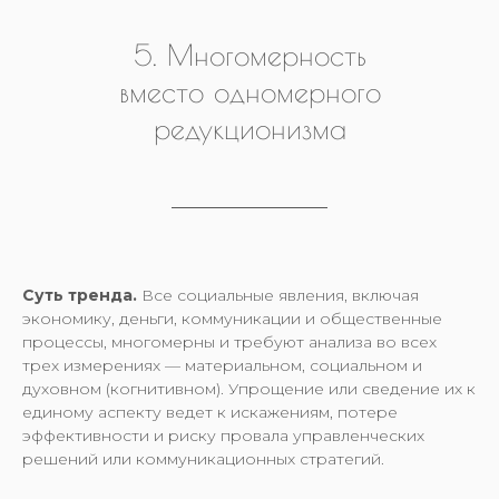
5. Многомерность
вместо одномерного
редукционизма
Суть тренда.
Все социальные явления, включая
экономику, деньги, коммуникации и общественные
процессы, многомерны и требуют анализа во всех
трех измерениях — материальном, социальном и
духовном (когнитивном). Упрощение или сведение их к
единому аспекту ведет к искажениям, потере
эффективности и риску провала управленческих
решений или коммуникационных стратегий.