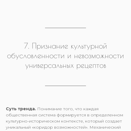
7. Признание культурной
обусловленности и невозможности
универсальных рецептов
Суть тренда.
Понимание того, что каждая
общественная система формируется в определенном
культурно-историческом контексте, который создает
уникальный «коридор возможностей». Механический