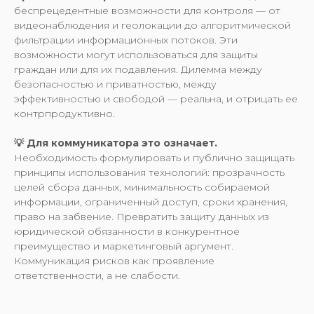
беспрецедентные возможности для контроля — от
видеонаблюдения и геолокации до алгоритмической
фильтрации информационных потоков. Эти
возможности могут использоваться для защиты
граждан или для их подавления. Дилемма между
безопасностью и приватностью, между
эффективностью и свободой — реальна, и отрицать ее
контрпродуктивно.
💡 Для коммуникатора это означает.
Необходимость формулировать и публично защищать
принципы использования технологий: прозрачность
целей сбора данных, минимальность собираемой
информации, ограниченный доступ, сроки хранения,
право на забвение. Превратить защиту данных из
юридической обязанности в конкурентное
преимущество и маркетинговый аргумент.
Коммуникация рисков как проявление
ответственности, а не слабости.