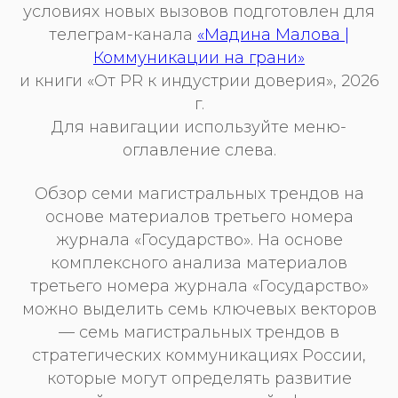
условиях новых вызовов подготовлен для
телеграм-канала
«Мадина Малова |
Коммуникации на грани»
и книги «От PR к индустрии доверия», 2026
г.
Для навигации используйте меню-
оглавление слева.
Обзор семи магистральных трендов на
основе материалов третьего номера
журнала «Государство». На основе
комплексного анализа материалов
третьего номера журнала «Государство»
можно выделить семь ключевых векторов
— семь магистральных трендов в
стратегических коммуникациях России,
которые могут определять развитие