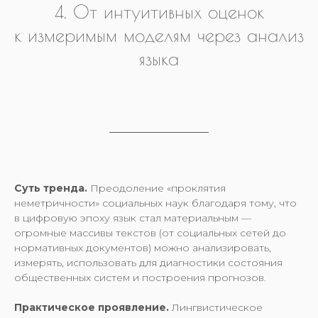
4. От интуитивных оценок
к измеримым моделям через анализ
языка
Суть тренда.
Преодоление «проклятия
неметричности» социальных наук благодаря тому, что
в цифровую эпоху язык стал материальным —
огромные массивы текстов (от социальных сетей до
нормативных документов) можно анализировать,
измерять, использовать для диагностики состояния
общественных систем и построения прогнозов.
Практическое проявление.
Лингвистическое