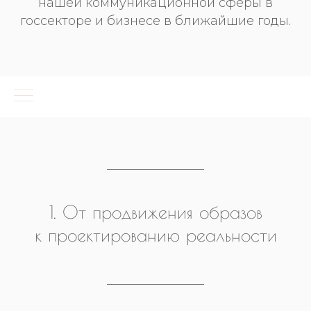
нашей коммуникационной сферы в
госсекторе и бизнесе в ближайшие годы.
1. От продвижения образов
к проектированию реальности