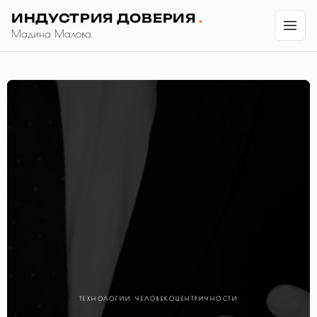
ИНДУСТРИЯ ДОВЕРИЯ
.
Мадина Малова
ТЕХНОЛОГИИ ЧЕЛОВЕКОЦЕНТРИЧНОСТИ