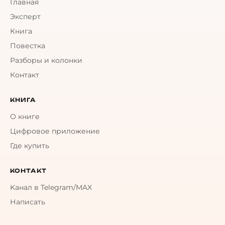
Главная
Эксперт
Книга
Повестка
Разборы и колонки
Контакт
КНИГА
О книге
Цифровое приложение
Где купить
КОНТАКТ
Kанал в Telegram/MAX
Написать