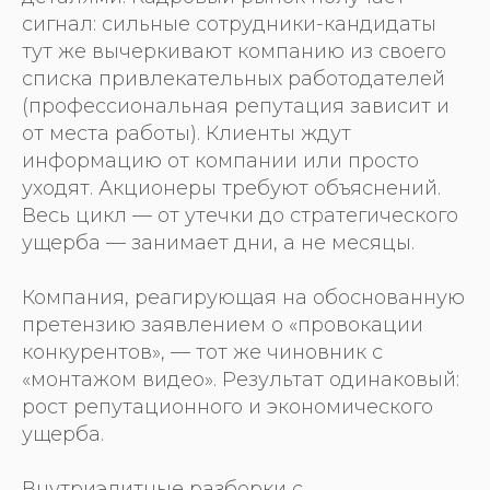
сигнал: сильные сотрудники-кандидаты
тут же вычеркивают компанию из своего
списка привлекательных работодателей
(профессиональная репутация зависит и
от места работы). Клиенты ждут
информацию от компании или просто
уходят. Акционеры требуют объяснений.
Весь цикл — от утечки до стратегического
ущерба — занимает дни, а не месяцы.
Компания, реагирующая на обоснованную
претензию заявлением о «провокации
конкурентов», — тот же чиновник с
«монтажом видео». Результат одинаковый:
рост репутационного и экономического
ущерба.
Внутриэлитные разборки с