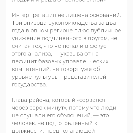
Интерпретация не лишена оснований.
Три эпизода рукоприкладства за два
года в одном регионе плюс публичное
унижение подчиненного в другом, не
считая тех, что не попали в фокус
этого анализа, — указывают на
дефицит базовых управленческих
компетенций, не говоря уже об
уровне культуры представителей
государства.
Глава района, который «сорвался
через сорок минут», потому что люди
не слушали его объяснений, — это
человек, не подготовленный к
должности, предполагающей