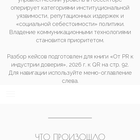
оперирует категориями институциональной
уязвимости, репутационных издержек и
«социальной себестоимости» политики.
Владение коммуникационными технологиями
становится приоритетом.
Разбор кейсов подготовлен для книги «От PR к
индустрии доверия», 2026 г. к QR на стр. 92.
Для навигации используйте меню-оглавление
слева.
ЧТО ПРОИЗОШЛО