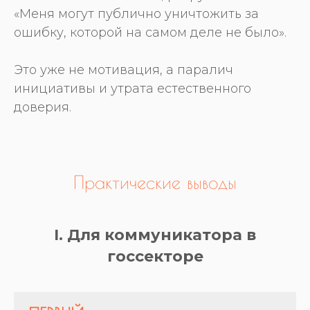
«Меня могут публично уничтожить за
ошибку, которой на самом деле не было».
Это уже не мотивация, а паралич
инициативы и утрата естественного
доверия.
Практические выводы
I. Для коммуникатора в
госсекторе