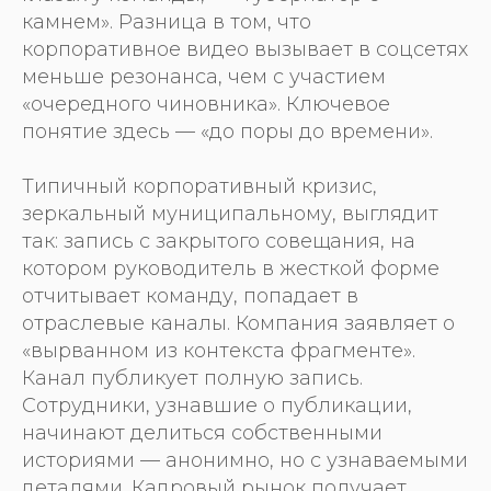
камнем». Разница в том, что
корпоративное видео вызывает в соцсетях
меньше резонанса, чем с участием
«очередного чиновника». Ключевое
понятие здесь — «до поры до времени».
Типичный корпоративный кризис,
зеркальный муниципальному, выглядит
так: запись с закрытого совещания, на
котором руководитель в жесткой форме
отчитывает команду, попадает в
отраслевые каналы. Компания заявляет о
«вырванном из контекста фрагменте».
Канал публикует полную запись.
Сотрудники, узнавшие о публикации,
начинают делиться собственными
историями — анонимно, но с узнаваемыми
деталями. Кадровый рынок получает