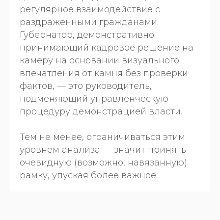
регулярное взаимодействие с
раздраженными гражданами.
Губернатор, демонстративно
принимающий кадровое решение на
камеру на основании визуального
впечатления от камня без проверки
фактов, — это руководитель,
подменяющий управленческую
процедуру демонстрацией власти.
Тем не менее, ограничиваться этим
уровнем анализа — значит принять
очевидную (возможно, навязанную)
рамку, упуская более важное.