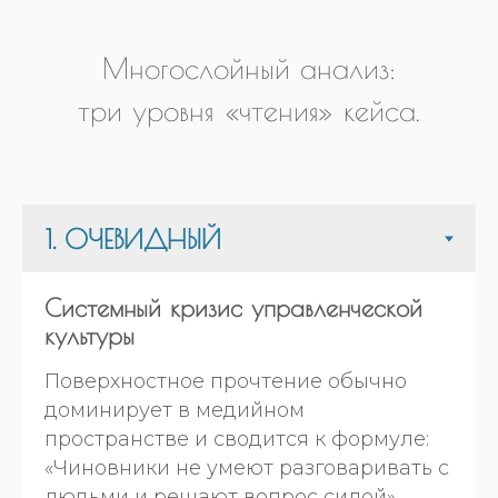
Многослойный анализ:
три уровня «чтения» кейса.
Системный кризис управленческой
культуры
Поверхностное прочтение обычно
доминирует в медийном
пространстве и сводится к формуле:
«Чиновники не умеют разговаривать с
людьми и решают вопрос силой».