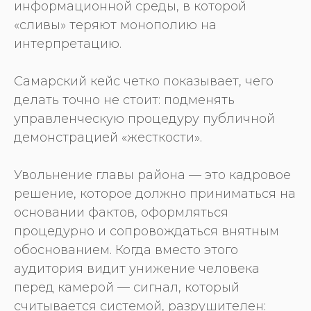
информационной среды, в которой
«сливы» теряют монополию на
интерпретацию.
Самарский кейс четко показывает, чего
делать точно не стоит: подменять
управленческую процедуру публичной
демонстрацией «жесткости».
Увольнение главы района — это кадровое
решение, которое должно приниматься на
основании фактов, оформляться
процедурно и сопровождаться внятным
обоснованием. Когда вместо этого
аудитория видит унижение человека
перед камерой — сигнал, который
считывается системой, разрушителен: