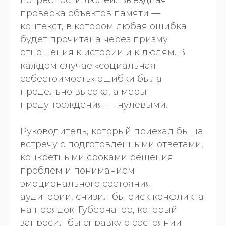
потребности людей. Выездная
проверка объектов памяти —
контекст, в котором любая ошибка
будет прочитана через призму
отношения к истории и к людям. В
каждом случае «социальная
себестоимость» ошибки была
предельно высока, а меры
предупреждения — нулевыми.
Руководитель, который приехал бы на
встречу с подготовленными ответами,
конкретными сроками решения
проблем и пониманием
эмоционального состояния
аудитории, снизил бы риск конфликта
на порядок. Губернатор, который
запросил бы справку о состоянии