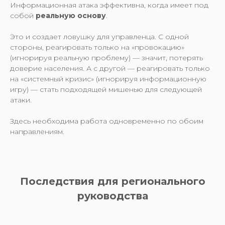
Информационная атака эффективна, когда имеет под
собой
реальную основу
.
Это и создает ловушку для управленца. С одной
стороны, реагировать только на «провокацию»
(игнорируя реальную проблему) — значит, потерять
доверие населения. А с другой — реагировать только
на «системный кризис» (игнорируя информационную
игру) — стать подходящей мишенью для следующей
атаки.
Здесь необходима работа одновременно по обоим
направлениям.
Последствия для регионального
руководства