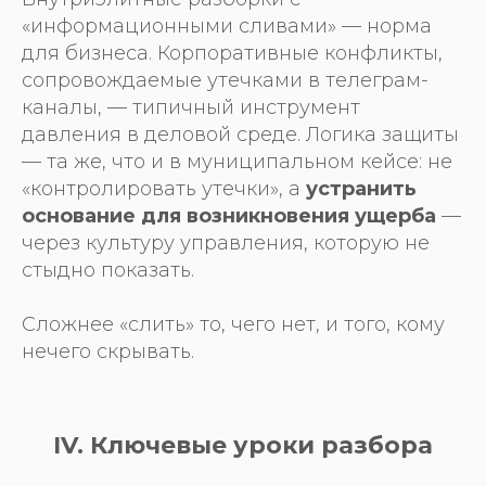
«информационными сливами» — норма
для бизнеса. Корпоративные конфликты,
сопровождаемые утечками в телеграм-
каналы, — типичный инструмент
давления в деловой среде. Логика защиты
— та же, что и в муниципальном кейсе: не
«контролировать утечки», а
устранить
основание для возникновения ущерба
—
через культуру управления, которую не
стыдно показать.
Сложнее «слить» то, чего нет, и того, кому
нечего скрывать.
IV. Ключевые уроки разбора