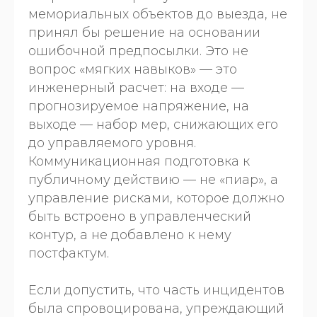
мемориальных объектов до выезда, не
принял бы решение на основании
ошибочной предпосылки. Это не
вопрос «мягких навыков» — это
инженерный расчет: на входе —
прогнозируемое напряжение, на
выходе — набор мер, снижающих его
до управляемого уровня.
Коммуникационная подготовка к
публичному действию — не «пиар», а
управление рисками, которое должно
быть встроено в управленческий
контур, а не добавлено к нему
постфактум.
Если допустить, что часть инцидентов
была спровоцирована, упреждающий