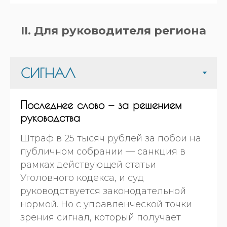
II. Для руководителя региона
Последнее слово — за решением
руководства
Штраф в 25 тысяч рублей за побои на
публичном собрании — санкция в
рамках действующей статьи
Уголовного кодекса, и суд
руководствуется законодательной
нормой. Но с управленческой точки
зрения сигнал, который получает