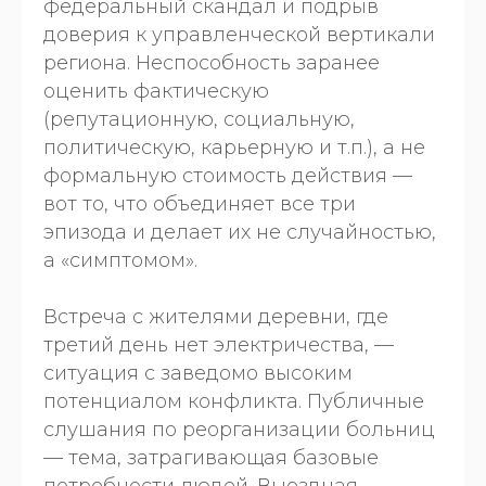
федеральный скандал и подрыв
доверия к управленческой вертикали
региона. Неспособность заранее
оценить фактическую
(репутационную, социальную,
политическую, карьерную и т.п.), а не
формальную стоимость действия —
вот то, что объединяет все три
эпизода и делает их не случайностью,
а «симптомом».
Встреча с жителями деревни, где
третий день нет электричества, —
ситуация с заведомо высоким
потенциалом конфликта. Публичные
слушания по реорганизации больниц
— тема, затрагивающая базовые