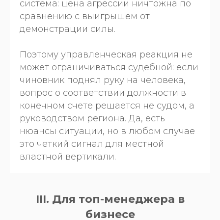
система: цена агрессии ничтожна по
сравнению с выигрышем от
демонстрации силы.
Поэтому управленческая реакция не
может ограничиваться судебной: если
чиновник поднял руку на человека,
вопрос о соответствии должности в
конечном счете решается не судом, а
руководством региона. Да, есть
нюансы ситуации, но в любом случае
это четкий сигнал для местной
властной вертикали.
III. Для топ-менеджера в
бизнесе