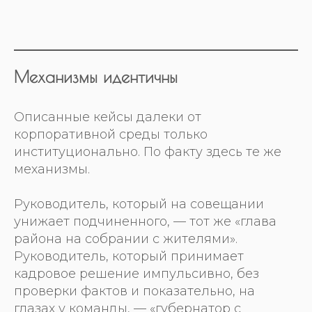
Механизмы идентичны
Описанные кейсы далеки от
корпоративной среды только
институционально. По факту здесь те же
механизмы.
Руководитель, который на совещании
унижает подчиненного, — тот же «глава
района на собрании с жителями».
Руководитель, который принимает
кадровое решение импульсивно, без
проверки фактов и показательно, на
глазах у команды, — «губернатор с