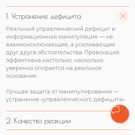
1. Устранение дефицита
Реальный управленческий дефицит и
информационная манипуляция — не
взаимоисключающие, а усиливающие
друг друга обстоятельства. Провокация
эффективна настолько, насколько
уверенно опирается на реальное
основание.
Лучшая защита от манипулирования —
устранение «управленческого дефицита».
2. Качество реакции