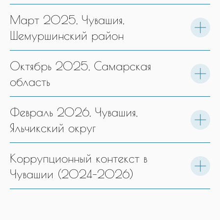
Март 2025, Чувашия,
Шемуршинский район
Октябрь 2025, Самарская
область
Февраль 2026, Чувашия,
Яльчикский округ
Коррупционный контекст в
Чувашии (2024–2026)