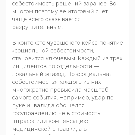
себестоимость решений заранее. Во
многом поэтому ее итоговый счет
чаще всего оказывается
разрушительным.
В контексте чувашского кейса понятие
«социальной себестоимости,
становится ключевым. Каждый из трех
инцидентов по отдельности —
локальный эпизод. Но «социальная
себестоимость» каждого из них
многократно превысила масштаб
самого события. Например, удар по
руке инвалида обошелся
госуправлению не в стоимость
штрафа или компенсацию
медицинской справки, а в