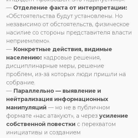
—
Отделение факта от интерпретации:
«Обстоятельства будут установлены. Но
независимо от обстоятельств, физическое
насилие со стороны представителя власти
неприемлемо».
—
Конкретные действия, видимые
населению:
кадровые решения,
дисциплинарные меры, решение
проблем, из-за которых люди пришли на
собрание.
—
Параллельно — выявление и
нейтрализация информационных
манипуляций
— но не в публичном
формате «нас атакуют», а через
усиление
собственной повестки
с перехватом
инициативы и созданием