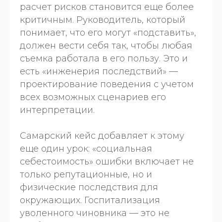
расчет рисков становится еще более
критичным. Руководитель, который
понимает, что его могут «подставить»,
должен вести себя так, чтобы любая
съемка работала в его пользу. Это и
есть «инженерия последствий» —
проектирование поведения с учетом
всех возможных сценариев его
интерпретации.
Самарский кейс добавляет к этому
еще один урок: «социальная
себестоимость» ошибки включает не
только репутационные, но и
физические последствия для
окружающих. Госпитализация
уволенного чиновника — это не