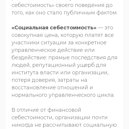
себестоимость» своего поведения до
того, как оно стало публичным фактом.
«Социальная себестоимость»
— это
совокупная цена, которую платят все
участники ситуации за конкретное
управленческое действие или
бездействие: прямые последствия для
людей, репутационный ущерб для
института власти или организации,
потеря доверия, затраты на
восстановление отношений и
нормального управленческого цикла.
В отличие от финансовой
себестоимости, организации почти
никогда не рассчитывают социальную