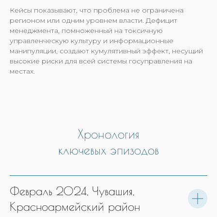
Кейсы показывают, что проблема не ограничена
регионом или одним уровнем власти. Дефицит
менеджмента, помноженный на токсичную
управленческую культуру и информационные
манипуляции, создают кумулятивный эффект, несущий
высокие риски для всей системы госуправления на
местах.
Хронология
ключевых эпизодов
Февраль 2024, Чувашия,
Красноармейский район