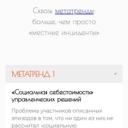
Сквозь
метатренды
:
больше, чем просто
«местные инциденты»
«Социальная себестоимость»
управленческих решений
Проблема участников описанных
эпизодов в том, что ни один из них не
рассчитал «социальную