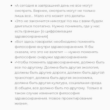
«А сегодня в завтрашний день не все могут
смотреть. Вернее, смотреть могут не только
лишь все… Мало кто может это делать»
«Это не закончится никогда! Но мы с вами будем
двигаться поэтапно. Нужно понимать, где у нас
есть границы» [о цифровизации
здравоохранения]
«Вот здесь говорили: необходимо поменять
философию внутри здравоохранения. Я бы
сказала, что это не взлетит — нужно поменять
философию снаружи здравоохранения»
«Чтобы поменять здравоохранение, должно быть
все по-другому. Должна быть другая экология,
должны быть другие дороги, должен быть другой
транспорт, должна быть другая экономика,
должна быть другая культура, социальная среда.
В общем, все должно быть по-другому. Только в
таком случае изменится философия
здравоохранения. Новое проектирование
жизни».