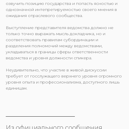
озвучить позицию государства и попасть ясностью и
однозначной интепретируемостью своего мнения в
ожидания отраслевого сообщества.
Выступление представителя ведомства должно не
только точно выражать мысль докладчика, но и
соответствовать правилам субординации и
разделения полномочий между ведомствами,
укладываться в границы сферы ответственности
ведомства и уровня должности спикера.
Неудивительно, что участие в живой дискуссии
требует от госслужащего верхнего уровня огромного
уровня опыта и профессионализма, доступного лишь
единицам.
Из официального сообщения