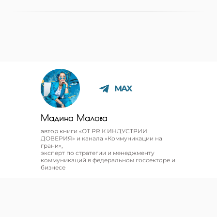
Мадина Малова
автор книги «ОТ PR К ИНДУСТРИИ
ДОВЕРИЯ» и канала «Коммуникации на
грани»,
эксперт по стратегии и менеджменту
коммуникаций в федеральном госсекторе и
бизнесе