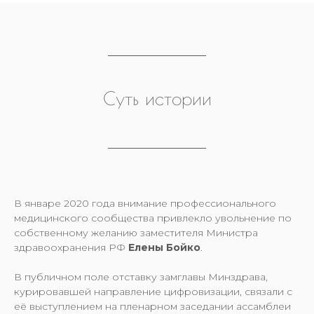
Суть истории
В январе 2020 года внимание профессионального
медицинского сообщества привлекло увольнение по
собственному желанию заместителя Министра
здравоохранения РФ
Елены Бойко
.
В публичном поле отставку замглавы Минздрава,
курировавшей направление цифровизации, связали с
её выступлением на пленарном заседании ассамблеи