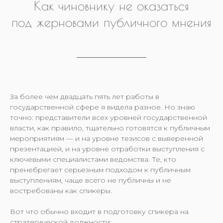
Как чиновнику не оказаться
под жерновами публичного мнения
За более чем двадцать пять лет работы в
государственной сфере я видела разное. Но знаю
точно: представители всех уровней государственной
власти, как правило, тщательно готовятся к публичным
мероприятиям — и на уровне тезисов с выверенной
презентацией, и на уровне отработки выступления с
ключевыми специалистами ведомства. Те, кто
пренебрегает серьезным подходом к публичным
выступлениям, чаще всего не публичны и не
востребованы как спикеры.
Вот что обычно входит в подготовку спикера на
стратегической должности: