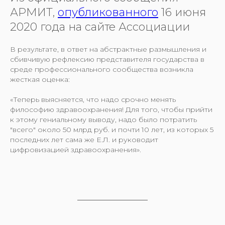
АРМИТ,
опубликованного
16 июня
2020 года на сайте Ассоциации
В результате, в ответ на абстрактные размышления и
сбивчивую рефлексию представителя государства в
среде профессионального сообщества возникла
жесткая оценка:
«Теперь выясняется, что надо срочно менять
философию здравоохранения! Для того, чтобы прийти
к этому гениальному выводу, надо было потратить
"всего" около 50 млрд руб. и почти 10 лет, из которых 5
последних лет сама же Е.Л. и руководит
цифровизацией здравоохранения».