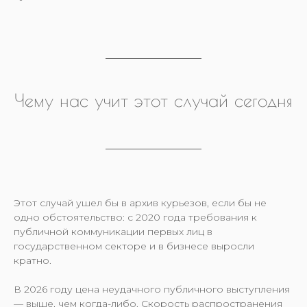
Чему нас учит этот случай сегодня
Этот случай ушел бы в архив курьезов, если бы не
одно обстоятельство: с 2020 года требования к
публичной коммуникации первых лиц в
государственном секторе и в бизнесе выросли
кратно.
В 2026 году цена неудачного публичного выступления
— выше, чем когда-либо. Скорость распространения