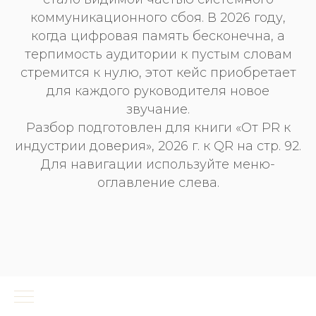
коммуникационного сбоя. В 2026 году,
когда цифровая память бесконечна, а
терпимость аудитории к пустым словам
стремится к нулю, этот кейс приобретает
для каждого руководителя новое
звучание.
Разбор подготовлен для книги «От PR к
индустрии доверия», 2026 г. к QR на стр. 92.
Для навигации используйте меню-
оглавление слева.