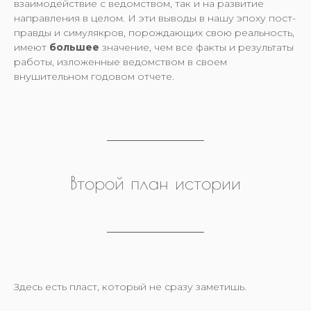
взаимодействие с ведомством, так и на развитие
направления в целом. И эти выводы в нашу эпоху пост-
правды и симулякров, порождающих свою реальность,
имеют
большее
значение, чем все факты и результаты
работы, изложенные ведомством в своем
внушительном годовом отчете.
Второй план истории
Здесь есть пласт, который не сразу заметишь.