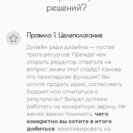
решений?
Правило 1. Целеполагание
Дизайн ради дизайна — пустая
трата ресурсов. Прежде чем
открыть редактор, ответьте на
вопрос: зачем этот слайд? Какова
его прикладная функция? Вы
хотите продать идею, согласовать
бюджет или отчитаться о
результатах? Визуал должен
работать на конкретную задачу. Не
менее важно понимать,
чего
конкретно вы хотите в итоге
добиться
: замотивировать на