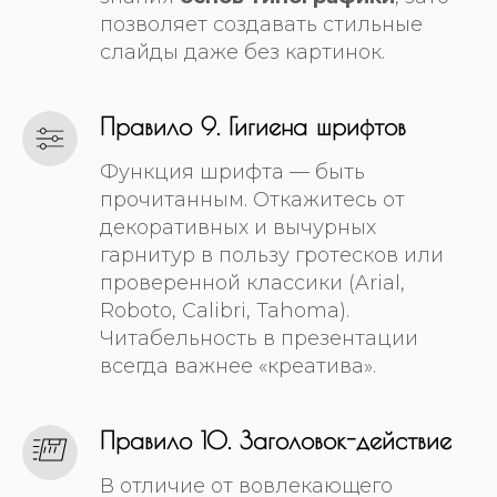
позволяет создавать стильные
слайды даже без картинок.
Правило 9. Гигиена шрифтов
Функция шрифта — быть
прочитанным. Откажитесь от
декоративных и вычурных
гарнитур в пользу гротесков или
проверенной классики (Arial,
Roboto, Calibri, Tahoma).
Читабельность в презентации
всегда важнее «креатива».
Правило 10. Заголовок-действие
В отличие от вовлекающего