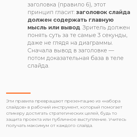
заголовка (правило 6), этот
принцип гласит:
заголовок слайда
должен содержать главную
мысль или вывод
. Зритель должен
понять суть за те самые 3 секунды,
даже не глядя на диаграммы.
Сначала вывод в заголовке —
потом доказательная база в теле
слайда.
Эти правила превращают презентацию из «набора
слайдов» в рабочий инструмент, который помогает
спикеру достигать стратегических целей, будь то
защита проекта или публичное выступление. Учитесь
получать максимум от каждого слайда.