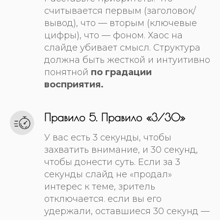
считывается первым (заголовок/
вывод), что — вторым (ключевые
цифры), что — фоном. Хаос на
слайде убивает смысл. Структура
должна быть жесткой и интуитивно
понятной
по градации
восприятия.
Правило 5. Правило «3/30»
У вас есть 3 секунды, чтобы
захватить внимание, и 30 секунд,
чтобы донести суть. Если за 3
секунды слайд не «продал»
интерес к теме, зритель
отключается. если вы его
удержали, оставшиеся 30 секунд —