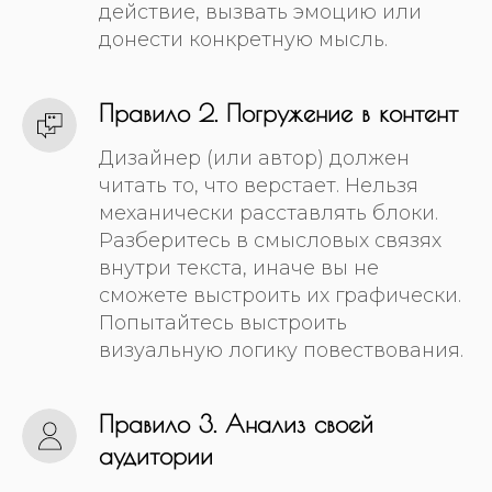
действие, вызвать эмоцию или
донести конкретную мысль.
Правило 2. Погружение в контент
Дизайнер (или автор) должен
читать то, что верстает. Нельзя
механически расставлять блоки.
Разберитесь в смысловых связях
внутри текста, иначе вы не
сможете выстроить их графически.
Попытайтесь выстроить
визуальную логику повествования.
Правило 3. Анализ своей
аудитории