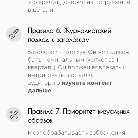
это кредит доверия на погружение
в детали.
Правило 6. Журналистский
подход к заголовкам
Заголовок — это хук. Он не должен
быть номинальным («Отчет за 1
квартал»). Он должен вовлекать и
интриговать, заставляя
аудиторию
изучать контент
дальше
.
Правило 7. Приоритет визуальных
образов
Мозг обрабатывает изображения