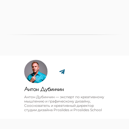
Антон Дубинчин
Антон Дубинчин — эксперт по креативному
мышлению и графическому дизайну,
Сооснователь и креативный директор
студии дизайна Proslides и Proslides School