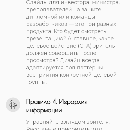
Слайды для инвестора, министра,
преподавателей на защите
дипломной или команды
разработчиков — это три разных
продукта. Кто будет смотреть
презентацию? А, главное, какое
целевое действие (CTA) зритель
должен совершить после
просмотра? Дизайн всегда
адаптируется под паттерны
восприятия конкретной целевой
группы.
Правило 4. Иерархия
информации
Управляйте взглядом зрителя.
Расставьте приоритеты: что