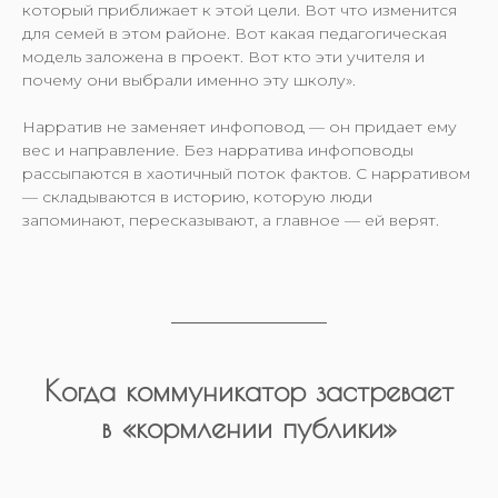
который приближает к этой цели. Вот что изменится
для семей в этом районе. Вот какая педагогическая
модель заложена в проект. Вот кто эти учителя и
почему они выбрали именно эту школу».
Нарратив не заменяет инфоповод — он придает ему
вес и направление. Без нарратива инфоповоды
рассыпаются в хаотичный поток фактов. С нарративом
— складываются в историю, которую люди
запоминают, пересказывают, а главное — ей верят.
Когда коммуникатор застревает
в «кормлении публики»