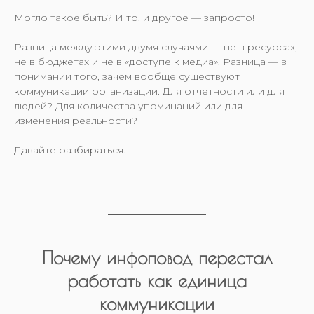
Могло такое быть? И то, и другое — запросто!
Разница между этими двумя случаями — не в ресурсах,
не в бюджетах и не в «доступе к медиа». Разница — в
понимании того, зачем вообще существуют
коммуникации организации. Для отчетности или для
людей? Для количества упоминаний или для
изменения реальности?
Давайте разбираться.
Почему инфоповод перестал
работать как единица
коммуникации