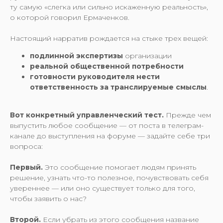
ту самую «слегка или сильно искаженную реальность»,
о которой говорил Ермаченков.
Настоящий нарратив рождается на стыке трех вещей:
подлинной экспертизы
организации
реальной общественной потребности
готовности руководителя нести
ответственность за транслируемые смыслы
.
Вот конкретный управленческий тест.
Прежде чем
выпустить любое сообщение — от поста в телеграм-
канале до выступления на форуме — задайте себе три
вопроса:
Первый.
Это сообщение помогает людям принять
решение, узнать что-то полезное, почувствовать себя
увереннее — или оно существует только для того,
чтобы заявить о нас?
Второй.
Если убрать из этого сообщения название