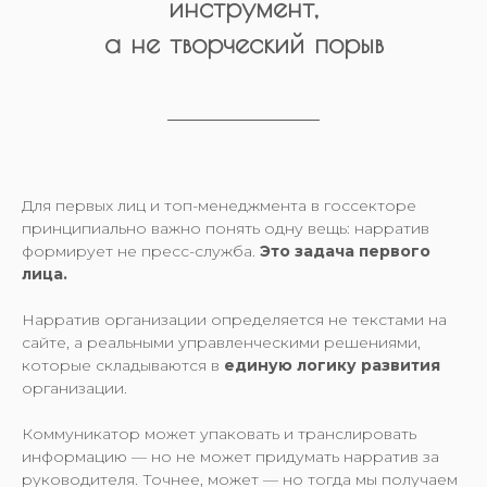
инструмент,
а не творческий порыв
Для первых лиц и топ-менеджмента в госсекторе
принципиально важно понять одну вещь: нарратив
формирует не пресс-служба.
Это задача первого
лица.
Нарратив организации определяется не текстами на
сайте, а реальными управленческими решениями,
которые складываются в
единую логику развития
организации.
Коммуникатор может упаковать и транслировать
информацию — но не может придумать нарратив за
руководителя. Точнее, может — но тогда мы получаем