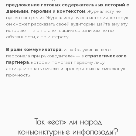
предложение готовых содержательных историй с
данными, героями и контекстом
. Журналисту не
нужен ваш релиз. Журналисту нужна история, которую
он сможет рассказать своей аудитории. Дайте ему эту
историю — и он станет вашим союзником не по
обязанности, а по интересу.
В роли коммуникатора:
из «обслуживающего
персонала при руководителе» — в
стратегического
партнера
, который помогает первому лицу
артикулировать смыслы и проверять их на смысловую
прочность.
Так «ест» ли народ
конъюнктурные инфоповоды?