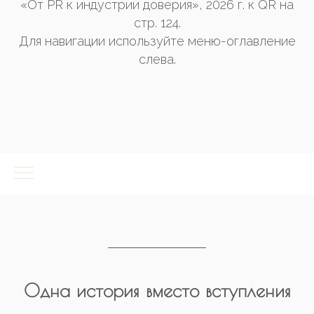
«От PR к индустрии доверия», 2026 г. к QR на
стр. 124.
Для навигации используйте меню-оглавление
слева.
Одна история вместо вступления